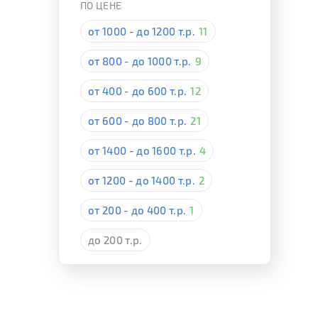
ПО ЦЕНЕ
от 1000 - до 1200 т.р.
11
от 800 - до 1000 т.р.
9
от 400 - до 600 т.р.
12
от 600 - до 800 т.р.
21
от 1400 - до 1600 т.р.
4
от 1200 - до 1400 т.р.
2
от 200 - до 400 т.р.
1
до 200 т.р.