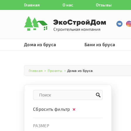
Главная
О нас
Отзывы
Дома из бруса
Бани из бруса
Главная
>
Проекты
>
Дома из бруса
Сбросить фильтр
РАЗМЕР