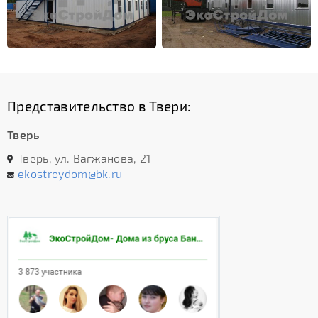
Представительство в Твери:
Тверь
Тверь, ул. Вагжанова, 21
ekostroydom@bk.ru