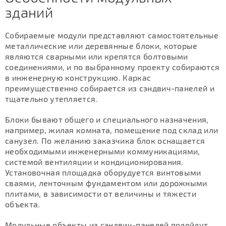
зданий
Собираемые модули представляют самостоятельные
металлические или деревянные блоки, которые
являются сварными или крепятся болтовыми
соединениями, и по выбранному проекту собираются
в инженерную конструкцию. Каркас
преимущественно собирается из сэндвич-панелей и
тщательно утепляется.
Блоки бывают общего и специального назначения,
например, жилая комната, помещение под склад или
санузел. По желанию заказчика блок оснащается
необходимыми инженерными коммуникациями,
системой вентиляции и кондиционирования.
Установочная площадка оборудуется винтовыми
сваями, ленточным фундаментом или дорожными
плитами, в зависимости от величины и тяжести
объекта.
Модульные объекты из сэндвич-панелей подойдут