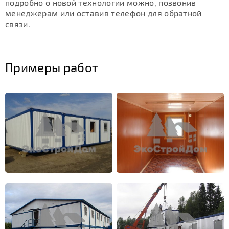
подробно о новой технологии можно, позвонив
менеджерам или оставив телефон для обратной
связи.
Примеры работ