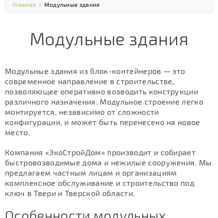
Главная
>
Модульные здания
Модульные здания
Модульные здания из блок-контейнеров — это
современное направление в строительстве,
позволяющее оперативно возводить конструкции
различного назначения. Модульное строение легко
монтируется, независимо от сложности
конфигурации, и может быть перенесено на новое
место.
Компания «ЭкоСтройДом» производит и собирает
быстровозводимые дома и нежилые сооружения. Мы
предлагаем частным лицам и организациям
комплексное обслуживание и строительство под
ключ в Твери и Тверской области.
Особенности модульных