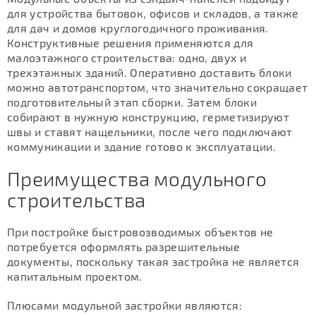
для устройства бытовок, офисов и складов, а также
для дач и домов круглогодичного проживания.
Конструктивные решения применяются для
малоэтажного строительства: одно, двух и
трехэтажных зданий. Оперативно доставить блоки
можно автотранспортом, что значительно сокращает
подготовительный этап сборки. Затем блоки
собирают в нужную конструкцию, герметизируют
швы и ставят нащельники, после чего подключают
коммуникации и здание готово к эксплуатации.
Преимущества модульного
строительства
При постройке быстровозводимых объектов не
потребуется оформлять разрешительные
документы, поскольку такая застройка не является
капитальным проектом.
Плюсами модульной застройки являются: