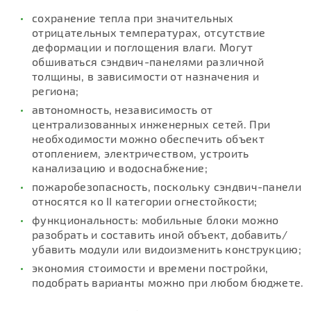
сохранение тепла при значительных
отрицательных температурах, отсутствие
деформации и поглощения влаги. Могут
обшиваться сэндвич-панелями различной
толщины, в зависимости от назначения и
региона;
автономность, независимость от
централизованных инженерных сетей. При
необходимости можно обеспечить объект
отоплением, электричеством, устроить
канализацию и водоснабжение;
пожаробезопасность, поскольку сэндвич-панели
относятся ко II категории огнестойкости;
функциональность: мобильные блоки можно
разобрать и составить иной объект, добавить/
убавить модули или видоизменить конструкцию;
экономия стоимости и времени постройки,
подобрать варианты можно при любом бюджете.