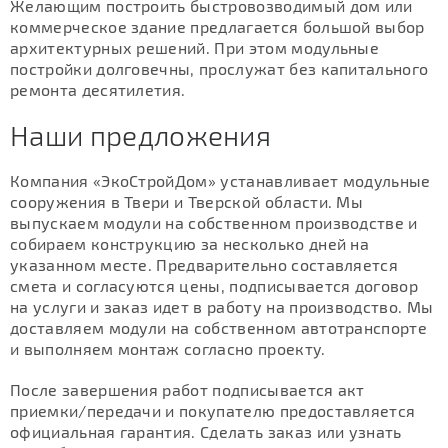
Желающим построить быстровозводимый дом или
коммерческое здание предлагается большой выбор
архитектурных решений. При этом модульные
постройки долговечны, прослужат без капитального
ремонта десятилетия.
Наши предложения
Компания «ЭкоСтройДом» устанавливает модульные
сооружения в Твери и Тверской области. Мы
выпускаем модули на собственном производстве и
собираем конструкцию за несколько дней на
указанном месте. Предварительно составляется
смета и согласуются цены, подписывается договор
на услуги и заказ идет в работу на производство. Мы
доставляем модули на собственном автотранспорте
и выполняем монтаж согласно проекту.
После завершения работ подписывается акт
приемки/передачи и покупателю предоставляется
официальная гарантия. Сделать заказ или узнать