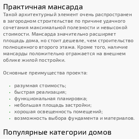
Практичная мансарда
Такой архитектурный элемент очень распространен
в загородном строительстве по причине удачного
сочетания максимальной полезности и невысокой
стоимости. Мансарда значительно расширяет
площадь дома, но стоит дешевле, чем строительство
полноценного второго этажа. Кроме того, наличие
мансарды положительно отражается на внешнем
облике жилой постройки.
Основные преимущества проекта:
разумная стоимость;
быстрая реализация;
функциональная планировка;
небольшая площадь застройки;
хорошая освещенность помещений;
возможность выбора фундамента и материалов.
Популярные категории домов