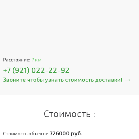
Расстояние:
? км
+7 (921) 022-22-92
Звоните чтобы узнать стоимость доставки!
Стоимость :
726000
руб.
Стоимость объекта: