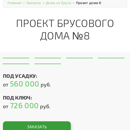
Главная
>
Проекты
>
Дома из бруса
>
Проект дома 8
ПРОЕКТ БРУСОВОГО
ДОМА №8
ПОД УСАДКУ:
560 000
от
руб.
ПОД КЛЮЧ:
726 000
от
руб.
ЗАКАЗАТЬ