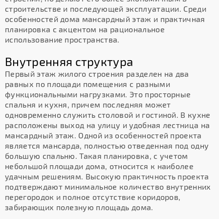
строительстве и последующей эксплуатации. Среди
особенностей дома мансардный этаж и практичная
планировка с акцентом на рациональное
использование пространства.
Внутренняя структура
Первый этаж жилого строения разделен на два
равных по площади помещения с разными
функциональными нагрузками. Это просторные
спальня и кухня, причем последняя может
одновременно служить столовой и гостиной. В кухне
расположены выход на улицу и удобная лестница на
мансардный этаж. Одной из особенностей проекта
является мансарда, полностью отведенная под одну
большую спальню. Такая планировка, с учетом
небольшой площади дома, относится к наиболее
удачным решениям. Высокую практичность проекта
подтверждают минимальное количество внутренних
перегородок и полное отсутствие коридоров,
забирающих полезную площадь дома.