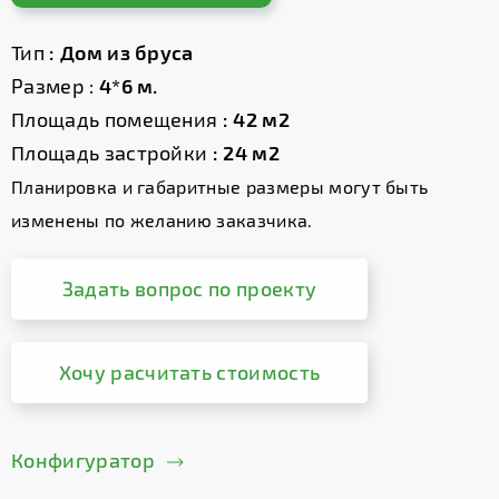
Тип
: Дом из бруса
Размер :
4*6 м.
Площадь помещения
: 42 м2
Площадь застройки
: 24 м2
Планировка и габаритные размеры могут быть
изменены по желанию заказчика.
Задать вопрос по проекту
Хочу расчитать стоимость
Конфигуратор