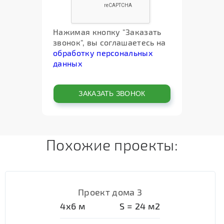
Нажимая кнопку "Заказать
звонок", вы соглашаетесь на
обработку персональных
данных
Похожие проекты:
Проект дома 3
4х6
м
S =
24
м2