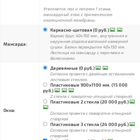
Утепляется: пол и потолок 1 этажа,
мансардный этаж с применением
изоляционной мембраны.
Каркасно-щитовая (0 руб.)
Каркас брус 40х150 мм., внутренняя и
наружная отделка вагонкой камерной
Мансарда:
сушки. Балки перекрытия 40х150 мм.
Лестница на мансарду с перилами и
балясинами.
Деревянные (0 руб.)
Согласно проекта с двойным остеклением
листовым стеклом.
Пластиковые 900х1100 мм. (15 000
руб.)
2 стекла с поворотно-откидной створкой
Пластиковые 2 стекла (20 000 руб.)
Окна:
Согласно проекта с поворотно-откидной
створкой
Пластиковые 3 стекла (24 000 руб.)
Согласно проекта с поворотно-откидной
створкой