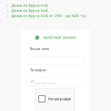
Дома из бруса 4х6
Дома из бруса 4х6
Дома из бруса 4х6 от 200 - до 400 т.р.
ОБРАТНЫЙ ЗВОНОК
Ваше имя
Телефон