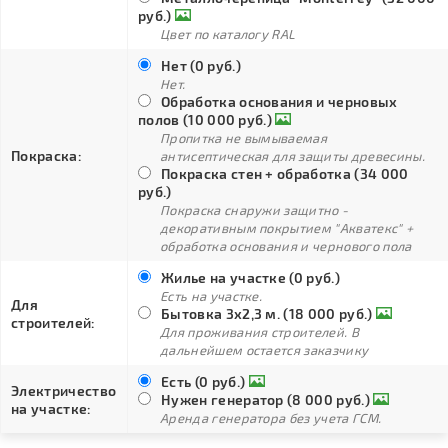
руб.)
Цвет по каталогу RAL
Нет (0 руб.)
Нет.
Обработка основания и черновых
полов (10 000 руб.)
Пропитка не вымываемая
Покраска:
антисептическая для защиты древесины.
Покраска стен + обработка (34 000
руб.)
Покраска снаружи защитно -
декоративным покрытием "Акватекс" +
обработка основания и чернового пола
Жилье на участке (0 руб.)
Есть на участке.
Для
Бытовка 3х2,3 м. (18 000 руб.)
строителей:
Для проживания строителей. В
дальнейшем остается заказчику
Есть (0 руб.)
Электричество
Нужен генератор (8 000 руб.)
на участке:
Аренда генератора без учета ГСМ.