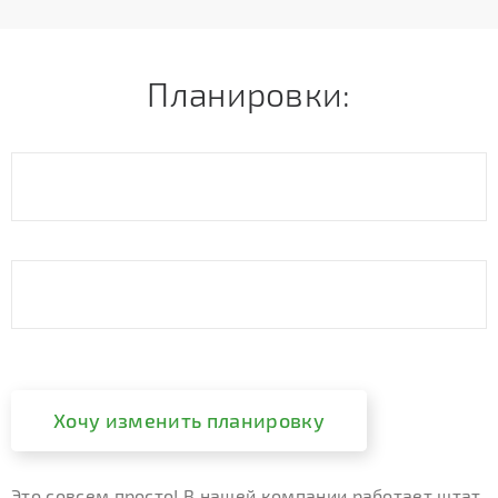
Планировки:
Хочу изменить планировку
Это совсем просто! В нашей компании работает штат