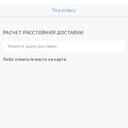
Под усадку
РАСЧЕТ РАССТОЯНИЯ ДОСТАВКИ
Либо отметьте место на карте: