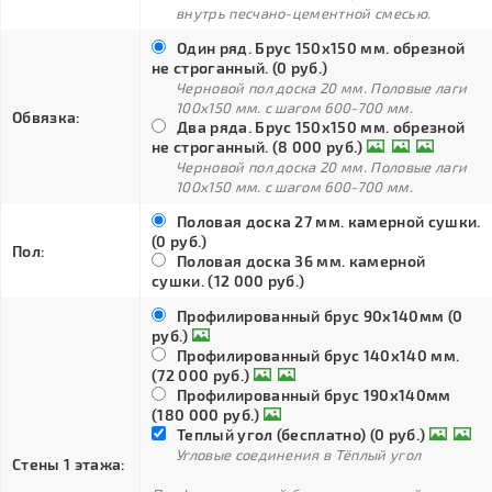
внутрь песчано-цементной смесью.
Один ряд. Брус 150х150 мм. обрезной
не строганный. (0 руб.)
Черновой пол доска 20 мм. Половые лаги
100х150 мм. с шагом 600-700 мм.
Обвязка:
Два ряда. Брус 150х150 мм. обрезной
не строганный. (8 000 руб.)
Черновой пол доска 20 мм. Половые лаги
100х150 мм. с шагом 600-700 мм.
Половая доска 27 мм. камерной сушки.
(0 руб.)
Пол:
Половая доска 36 мм. камерной
сушки. (12 000 руб.)
Профилированный брус 90х140мм (0
руб.)
Профилированный брус 140х140 мм.
(72 000 руб.)
Профилированный брус 190х140мм
(180 000 руб.)
Теплый угол (бесплатно) (0 руб.)
Угловые соединения в Тёплый угол
Стены 1 этажа: