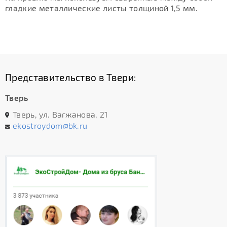
гладкие металлические листы толщиной 1,5 мм.
Представительство в Твери:
Тверь
Тверь, ул. Вагжанова, 21
ekostroydom@bk.ru