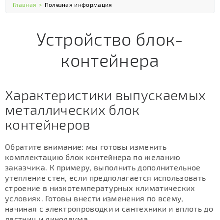
Главная
>
Полезная информация
Устройство блок-
контейнера
Характеристики выпускаемых
металлических блок
контейнеров
Обратите внимание: мы готовы изменить
комплектацию блок контейнера по желанию
заказчика. К примеру, выполнить дополнительное
утепление стен, если предполагается использовать
строение в низкотемпературных климатических
условиях. Готовы внести изменения по всему,
начиная с электропроводки и сантехники и вплоть до
лестниц и линолеума.