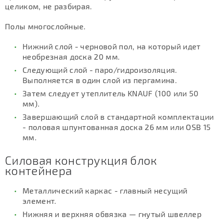
целиком, не разбирая.
Полы многослойные.
Нижний слой - черновой пол, на который идет
необрезная доска 20 мм.
Следующий слой - паро/гидроизоляция.
Выполняется в один слой из пергамина.
Затем следует утеплитель KNAUF (100 или 50
мм).
Завершающий слой в стандартной комплектации
- половая шпунтованная доска 26 мм или OSB 15
мм.
Силовая конструкция блок
контейнера
Металлический каркас - главный несущий
элемент.
Нижняя и верхняя обвязка — гнутый швеллер