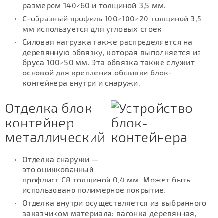
размером 140×60 и толщиной 3,5 мм.
С-образный профиль 100×100×20 толщиной 3,5
мм используется для угловых стоек.
Силовая нагрузка также распределяется на
деревянную обвязку, которая выполняется из
бруса 100×50 мм. Эта обвязка также служит
основой для крепления обшивки блок-
контейнера внутри и снаружи.
Отделка блок
контейнер
металлический
Отделка снаружи —
это оцинкованный
профлист С8 толщиной 0,4 мм. Может быть
использовано полимерное покрытие.
Отделка внутри осуществляется из выбранного
заказчиком материала: вагонка деревянная,