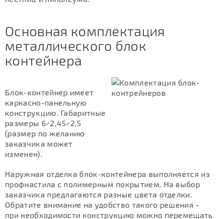
Основная комплектация
металлического блок
контейнера
Блок-контейнер имеет
каркасно-панельную
конструкцию. Габаритные
размеры 6×2,45×2,5
(размер по желанию
заказчика может
изменен).
Наружная отделка блок-контейнера выполняется из
профнастила с полимерным покрытием. На выбор
заказчика предлагаются разные цвета отделки.
Обратите внимание на удобство такого решения -
при необходимости конструкцию можно перемещать