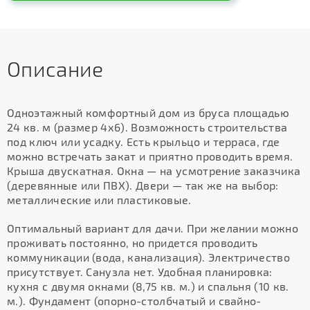
Описание
Одноэтажный комфортный дом из бруса площадью
24 кв. м (размер 4х6). Возможность строительства
под ключ или усадку. Есть крыльцо и терраса, где
можно встречать закат и приятно проводить время.
Крыша двускатная. Окна — на усмотрение заказчика
(деревянные или ПВХ). Двери — так же на выбор:
металлические или пластиковые.
Оптимальный вариант для дачи. При желании можно
проживать постоянно, но придется проводить
коммуникации (вода, канализация). Электричество
присутствует. Санузла нет. Удобная планировка:
кухня с двумя окнами (8,75 кв. м.) и спальня (10 кв.
м.). Фундамент (опорно-столбчатый и свайно-