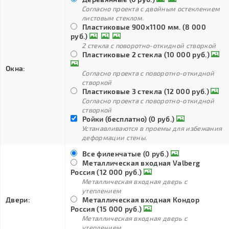
Согласно проекта с двойным остеклением
листовым стеклом.
Пластиковые 900х1100 мм. (8 000
руб.)
2 стекла с поворотно-откидной створкой
Пластиковые 2 стекла (10 000 руб.)
Окна:
Согласно проекта с поворотно-откидной
створкой
Пластиковые 3 стекла (12 000 руб.)
Согласно проекта с поворотно-откидной
створкой
Ройки (бесплатно) (0 руб.)
Устанавливаются в проемы для избежания
деформации стены.
Все филенчатые (0 руб.)
Металлическая входная Valberg
Россия (12 000 руб.)
Металлическая входная дверь с
утеплением
Двери:
Металлическая входная Кондор
Россия (15 000 руб.)
Металлическая входная дверь с
утеплением