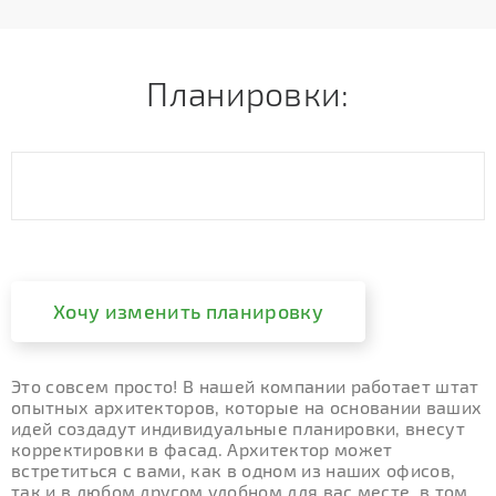
Планировки:
Хочу изменить планировку
Это совсем просто! В нашей компании работает штат
опытных архитекторов, которые на основании ваших
идей создадут индивидуальные планировки, внесут
корректировки в фасад. Архитектор может
встретиться с вами, как в одном из наших офисов,
так и в любом другом удобном для вас месте, в том