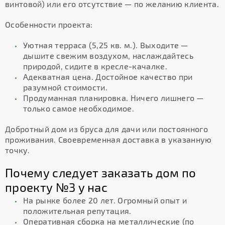
винтовой) или его отсутствие — по желанию клиента.
Особенности проекта:
Уютная терраса (5,25 кв. м.). Выходите —
дышите свежим воздухом, наслаждайтесь
природой, сидите в кресле-качалке.
Адекватная цена. Достойное качество при
разумной стоимости.
Продуманная планировка. Ничего лишнего —
только самое необходимое.
Добротный дом из бруса для дачи или постоянного
проживания. Своевременная доставка в указанную
точку.
Почему следует заказать дом по
проекту №3 у нас
На рынке более 20 лет. Огромный опыт и
положительная репутация.
Оперативная сборка на металлические (по