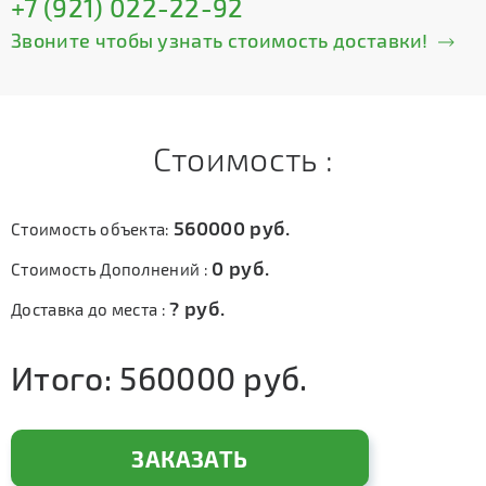
+7 (921) 022-22-92
Звоните чтобы узнать стоимость доставки!
Стоимость :
560000
руб.
Стоимость объекта:
0
руб.
Стоимость Дополнений :
?
руб.
Доставка до места :
Итого:
560000
руб.
ЗАКАЗАТЬ