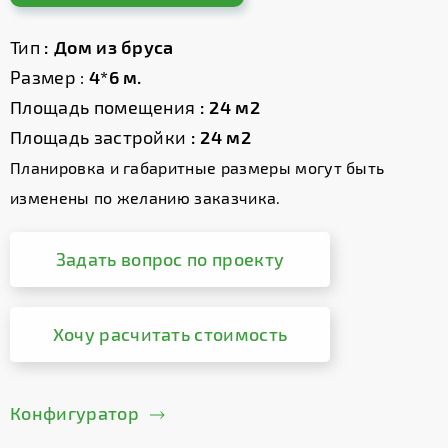
Тип
: Дом из бруса
Размер :
4*6 м.
Площадь помещения
: 24 м2
Площадь застройки
: 24 м2
Планировка и габаритные размеры могут быть
изменены по желанию заказчика.
Задать вопрос по проекту
Хочу расчитать стоимость
Конфигуратор