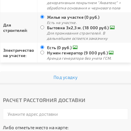
декоративным покрытием "Акватекс" +
обработка основания и чернового пола
Жилье на участке (0 руб.)
Есть на участке.
Для
Бытовка 3х2,3 м. (18 000 руб.)
строителей:
Для проживания строителей. В
дальнейшем остается заказчику
Есть (0 руб.)
Электричество
Нужен генератор (9 000 руб.)
на участке:
Аренда генератора без учета ГСМ.
Под усадку
РАСЧЕТ РАССТОЯНИЯ ДОСТАВКИ
Либо отметьте место на карте: