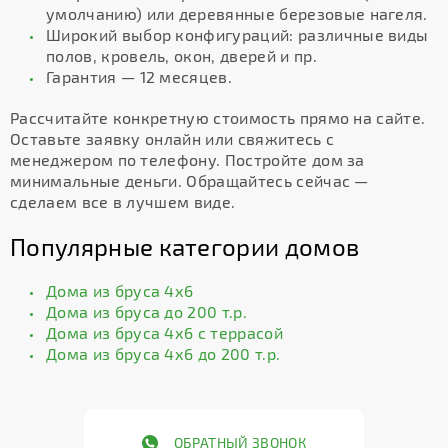
умолчанию) или деревянные березовые нагеля.
Широкий выбор конфигураций: различные виды
полов, кровель, окон, дверей и пр.
Гарантия — 12 месяцев.
Рассчитайте конкретную стоимость прямо на сайте.
Оставьте заявку онлайн или свяжитесь с
менеджером по телефону. Постройте дом за
минимальные деньги. Обращайтесь сейчас —
сделаем все в лучшем виде.
Популярные категории домов
Дома из бруса 4х6
Дома из бруса до 200 т.р.
Дома из бруса 4х6 с террасой
Дома из бруса 4х6 до 200 т.р.
ОБРАТНЫЙ ЗВОНОК