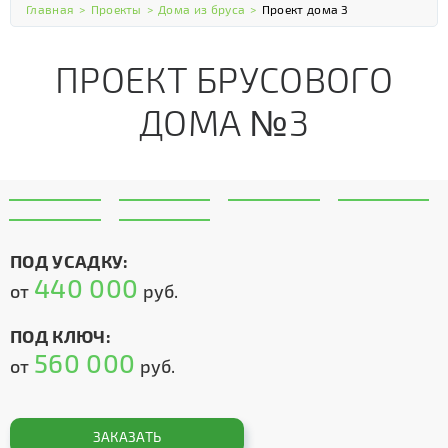
Главная
>
Проекты
>
Дома из бруса
>
Проект дома 3
ПРОЕКТ БРУСОВОГО
ДОМА №3
ПОД УСАДКУ:
440 000
от
руб.
ПОД КЛЮЧ:
560 000
от
руб.
ЗАКАЗАТЬ