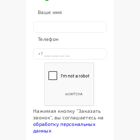
Ваше имя
Телефон
Нажимая кнопку "Заказать
звонок", вы соглашаетесь на
обработку персональных
данных