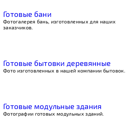
Готовые бани
Фотогалерея бань, изготовленных для наших
заказчиков.
Готовые бытовки деревянные
Фото изготовленных в нашей компании бытовок.
Готовые модульные здания
Фотографии готовых модульных зданий.