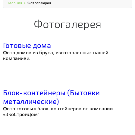
Главная
>
Фотогалерея
Фотогалерея
Готовые дома
Фото домов из бруса, изготовленных нашей
компанией.
Блок-контейнеры (Бытовки
металлические)
Фото готовых блок-контейнеров от компании
«ЭкоСтройДом"