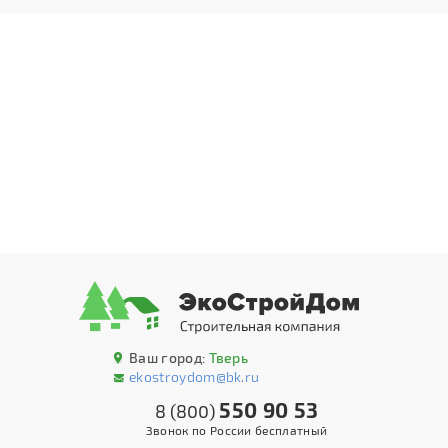
Ваш город:
Тверь
ekostroydom@bk.ru
550 90 53
8 (800)
Звонок по России бесплатный