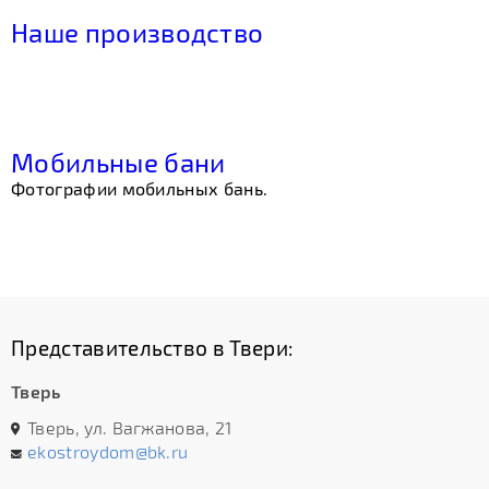
Наше производство
Мобильные бани
Фотографии мобильных бань.
Представительство в Твери:
Тверь
Тверь, ул. Вагжанова, 21
ekostroydom@bk.ru