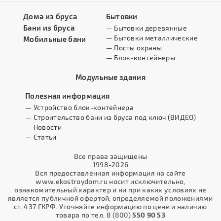
Дома из бруса
Бытовки
Бани из бруса
— Бытовки деревянные
— Бытовки металлические
Мобильные бани
— Посты охраны
— Блок-контейнеры
Модульные здания
Полезная информация
— Устройство блок-контейнера
— Строительство бани из бруса под ключ (ВИДЕО)
— Новости
— Статьи
Все права защищены
1998-2026
Вся предоставленная информация на сайте
www.ekostroydom.ru носит исключительно,
ознакомительный характер и ни при каких условиях не
является публичной офертой, определяемой положениями
ст. 437 ГКРФ. Уточняйте информацию по цене и наличию
товара по тел. 8 (800)
550 90 53