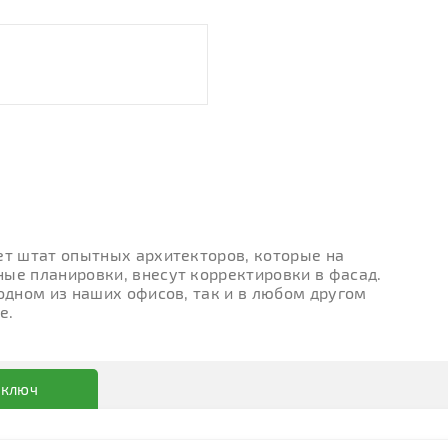
ет штат опытных архитекторов, которые на
ые планировки, внесут корректировки в фасад.
 одном из наших офисов, так и в любом другом
е.
 ключ