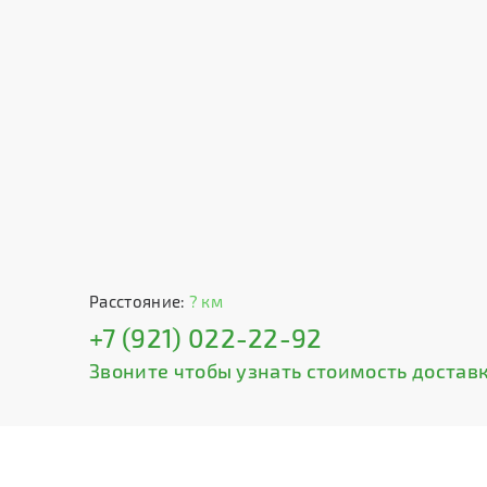
Расстояние:
? км
+7 (921) 022-22-92
Звоните чтобы узнать стоимость доставк