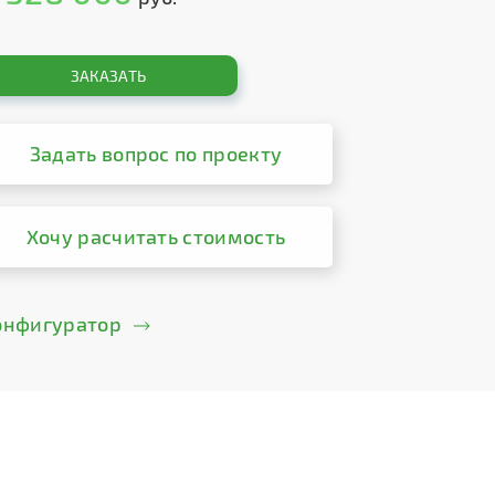
ЗАКАЗАТЬ
Задать вопрос по проекту
Хочу расчитать стоимость
онфигуратор