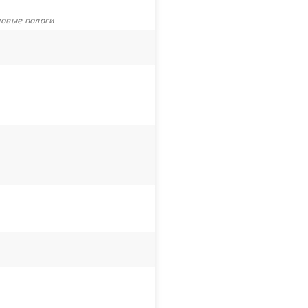
новые пологи