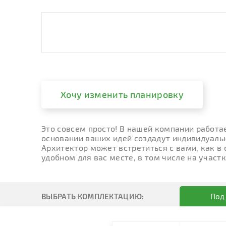
Хочу изменить планировку
Это совсем просто! В нашей компании работа
основании ваших идей создадут индивидуальн
Архитектор может встретиться с вами, как в
удобном для вас месте, в том числе на участк
ВЫБРАТЬ КОМПЛЕКТАЦИЮ:
Под