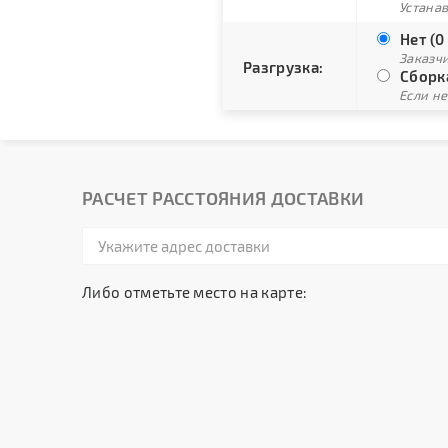
Устана
Нет (0
Заказч
Разгрузка:
Сборка
Если не
РАСЧЕТ РАССТОЯНИЯ ДОСТАВКИ
Либо отметьте место на карте: