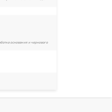
ботка основания и чернового