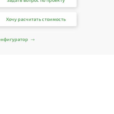
Задать вопрос по проекту
Хочу расчитать стоимость
онфигуратор