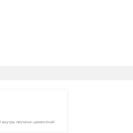
ой внутрь песчано-цементной