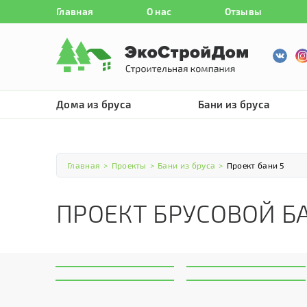
Главная
О нас
Отзывы
Дома из бруса
Бани из бруса
Главная
>
Проекты
>
Бани из бруса
>
Проект бани 5
ПРОЕКТ БРУСОВОЙ Б